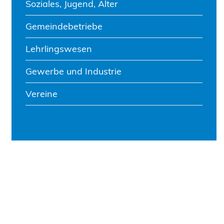
Soziales, Jugend, Alter
Gemeindebetriebe
Lehrlingswesen
Gewerbe und Industrie
Vereine