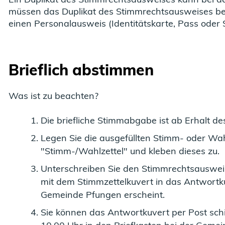
müssen das Duplikat des Stimmrechtsausweises be
einen Personalausweis (Identitätskarte, Pass oder
Brieflich abstimmen
Was ist zu beachten?
Die briefliche Stimmabgabe ist ab Erhalt d
Legen Sie die ausgefüllten Stimm- oder Wahl
"Stimm-/Wahlzettel" und kleben dieses zu.
Unterschreiben Sie den Stimmrechtsauswei
mit dem Stimmzettelkuvert in das Antwortku
Gemeinde Pfungen erscheint.
Sie können das Antwortkuvert per Post sc