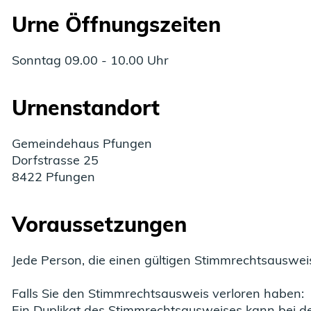
Urne Öffnungszeiten
Sonntag 09.00 - 10.00 Uhr
Urnenstandort
Gemeindehaus Pfungen
Dorfstrasse 25
8422 Pfungen
Voraussetzungen
Jede Person, die einen gültigen Stimmrechtsauswei
Falls Sie den Stimmrechtsausweis verloren haben:
Ein Duplikat des Stimmrechtsausweises kann bei d