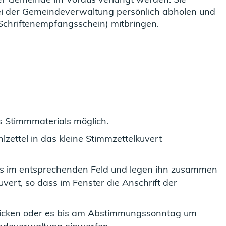
i der Gemeindeverwaltung persönlich abholen und
 Schriftenempfangsschein) mitbringen.
es Stimmmaterials möglich.
zettel in das kleine Stimmzettelkuvert
s im entsprechenden Feld und legen ihn zusammen
vert, so dass im Fenster die Anschrift der
hicken oder es bis am Abstimmungssonntag um