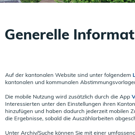
Generelle Informa
Auf der kantonalen Website sind unter folgendem
kantonalen und kommunalen Abstimmungsvorlagen
Die mobile Nutzung wird zusätzlich durch die App
V
Interessierten unter den Einstellungen ihren Kant
hinzufügen und haben dadurch jederzeit mobilen Z
die Ergebnisse, sobald die Auszählarbeiten abgesch
Unter Archiv/Suche können Sie mit einer umfasse