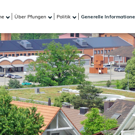
me
Über Pfungen
Politik
Generelle Information